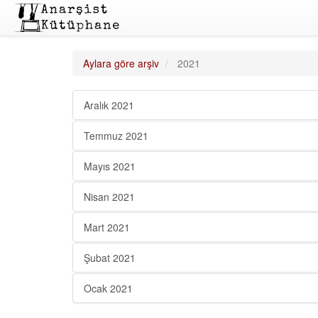
Aylara göre arşiv
2021
Aralık 2021
Temmuz 2021
Mayıs 2021
Nisan 2021
Mart 2021
Şubat 2021
Ocak 2021