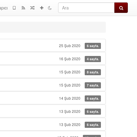
Ara
apıcı
25 Şub 2020
6 sayfa.
16 Şub 2020
4 sayfa.
15 Şub 2020
8 sayfa.
15 Şub 2020
7 sayfa.
14 Şub 2020
6 sayfa.
13 Şub 2020
6 sayfa.
13 Şub 2020
6 sayfa.