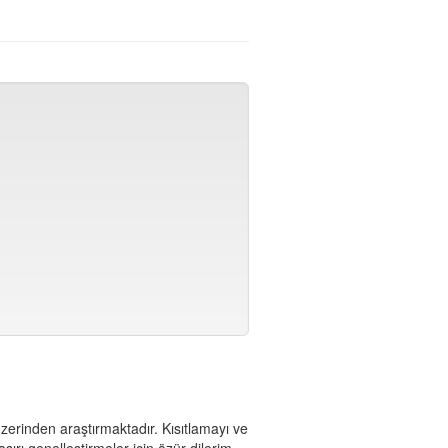
 üzerinden araştırmaktadır. Kısıtlamayı ve