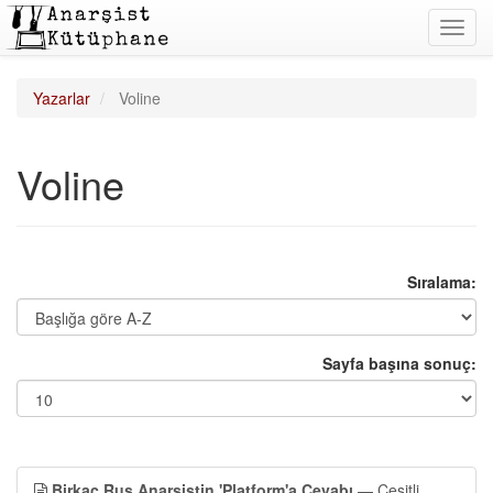
Toggl
navig
Yazarlar
Voline
Voline
Sıralama:
Sayfa başına sonuç:
Birkaç Rus Anarşistin 'Platform'a Cevabı
— Çeşitli